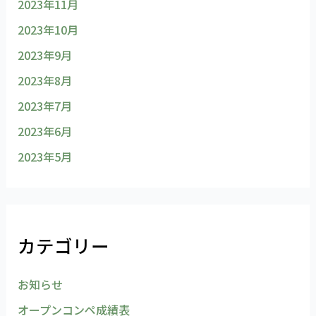
2023年11月
2023年10月
2023年9月
2023年8月
2023年7月
2023年6月
2023年5月
カテゴリー
お知らせ
オープンコンペ成績表