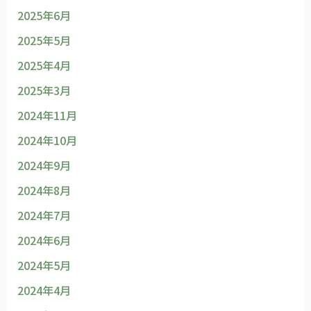
2025年6月
2025年5月
2025年4月
2025年3月
2024年11月
2024年10月
2024年9月
2024年8月
2024年7月
2024年6月
2024年5月
2024年4月