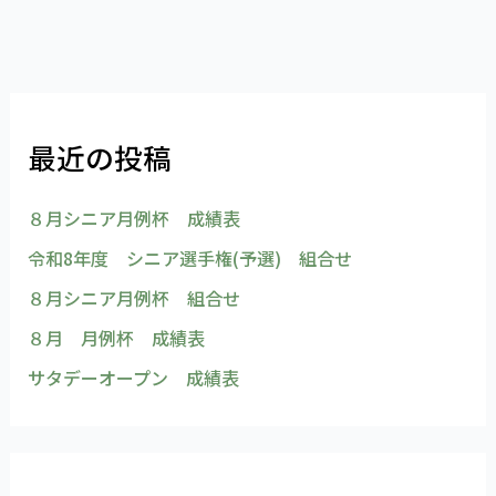
最近の投稿
８月シニア月例杯 成績表
令和8年度 シニア選手権(予選) 組合せ
８月シニア月例杯 組合せ
８月 月例杯 成績表
サタデーオープン 成績表