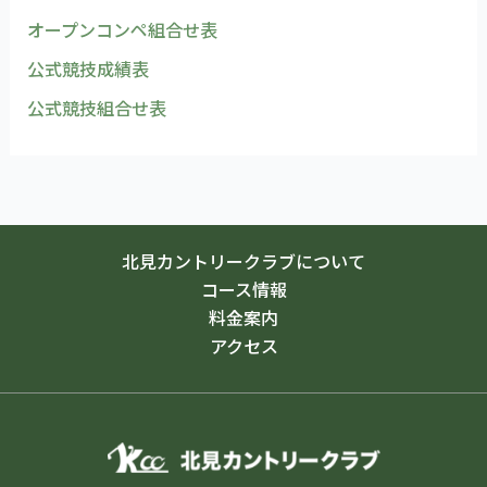
オープンコンペ組合せ表
公式競技成績表
公式競技組合せ表
北見カントリークラブについて
コース情報
料金案内
アクセス