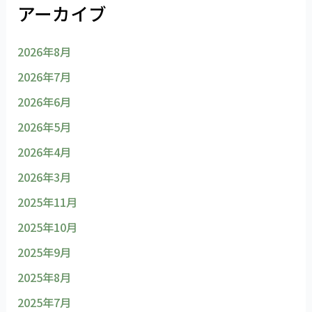
アーカイブ
2026年8月
2026年7月
2026年6月
2026年5月
2026年4月
2026年3月
2025年11月
2025年10月
2025年9月
2025年8月
2025年7月