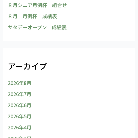
８月シニア月例杯 組合せ
８月 月例杯 成績表
サタデーオープン 成績表
アーカイブ
2026年8月
2026年7月
2026年6月
2026年5月
2026年4月