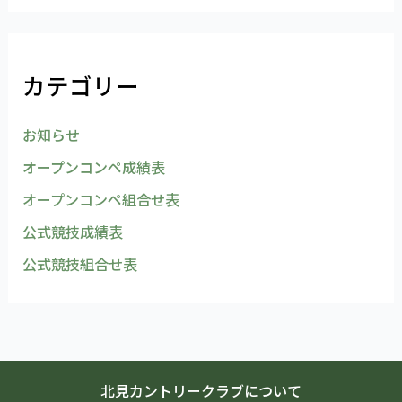
カテゴリー
お知らせ
オープンコンペ成績表
オープンコンペ組合せ表
公式競技成績表
公式競技組合せ表
北見カントリークラブについて