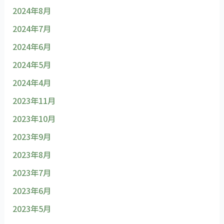
2024年8月
2024年7月
2024年6月
2024年5月
2024年4月
2023年11月
2023年10月
2023年9月
2023年8月
2023年7月
2023年6月
2023年5月