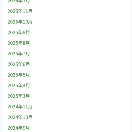
2026年3月
2025年11月
2025年10月
2025年9月
2025年8月
2025年7月
2025年6月
2025年5月
2025年4月
2025年3月
2024年11月
2024年10月
2024年9月