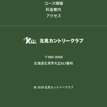
コース情報
料金案内
アクセス
〒090-0008
北海道北見市大正813番地
© 2026 北見カントリークラブ