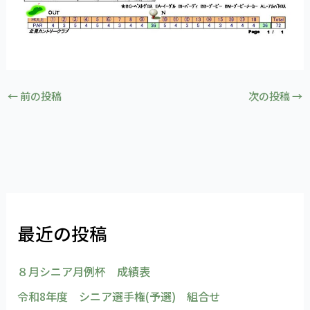
←
前の投稿
次の投稿
→
最近の投稿
８月シニア月例杯 成績表
令和8年度 シニア選手権(予選) 組合せ