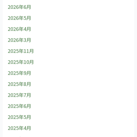
2026年6月
2026年5月
2026年4月
2026年3月
2025年11月
2025年10月
2025年9月
2025年8月
2025年7月
2025年6月
2025年5月
2025年4月