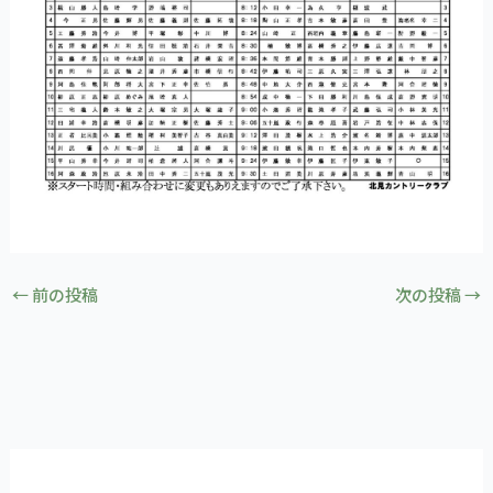
←
前の投稿
次の投稿
→