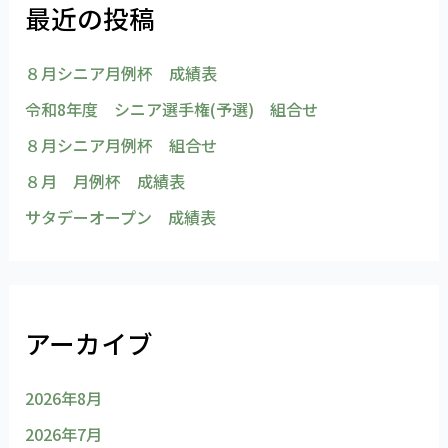
最近の投稿
８月シニア月例杯 成績表
令和8年度 シニア選手権(予選) 組合せ
８月シニア月例杯 組合せ
８月 月例杯 成績表
サタデーオープン 成績表
アーカイブ
2026年8月
2026年7月