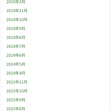
2025年3月
2024年11月
2024年10月
2024年9月
2024年8月
2024年7月
2024年6月
2024年5月
2024年4月
2023年11月
2023年10月
2023年9月
2023年8月