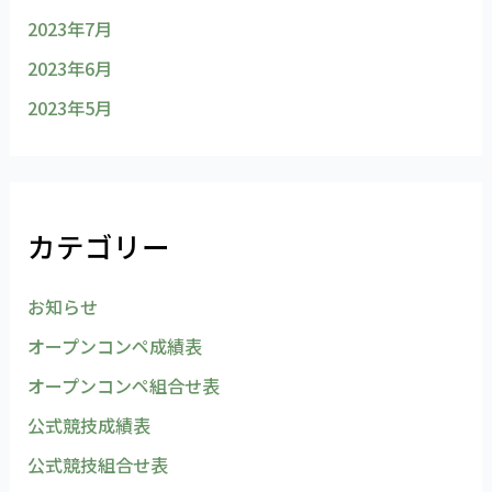
2023年7月
2023年6月
2023年5月
カテゴリー
お知らせ
オープンコンペ成績表
オープンコンペ組合せ表
公式競技成績表
公式競技組合せ表