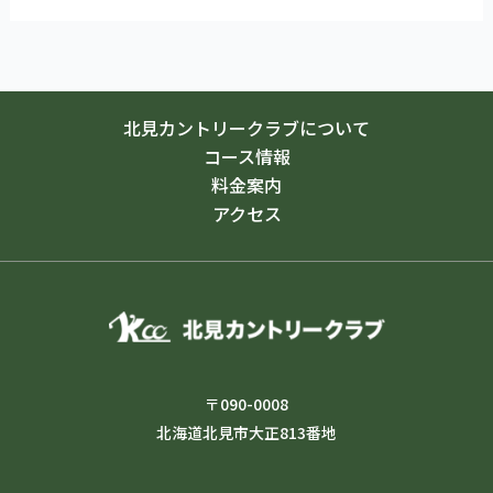
北見カントリークラブについて
コース情報
料金案内
アクセス
〒090-0008
北海道北見市大正813番地