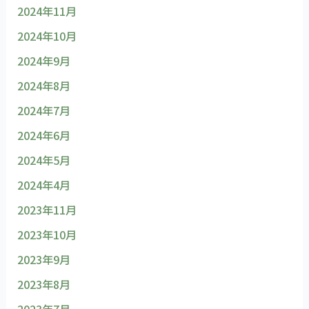
2024年11月
2024年10月
2024年9月
2024年8月
2024年7月
2024年6月
2024年5月
2024年4月
2023年11月
2023年10月
2023年9月
2023年8月
2023年7月