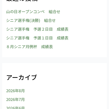
山の日オープンコンペ 組合せ
シニア選手権(決勝) 組合せ
シニア選手権 予選２日目 成績表
シニア選手権 予選１日目 成績表
８月シニア月例杯 成績表
アーカイブ
2026年8月
2026年7月
2026年6月