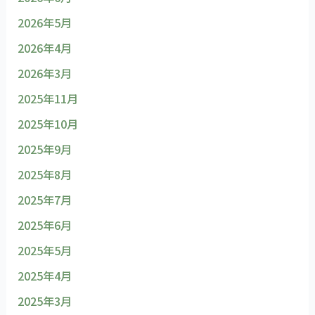
2026年5月
2026年4月
2026年3月
2025年11月
2025年10月
2025年9月
2025年8月
2025年7月
2025年6月
2025年5月
2025年4月
2025年3月