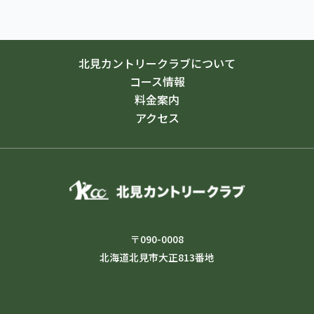
北見カントリークラブについて
コース情報
料金案内
アクセス
〒090-0008
北海道北見市大正813番地