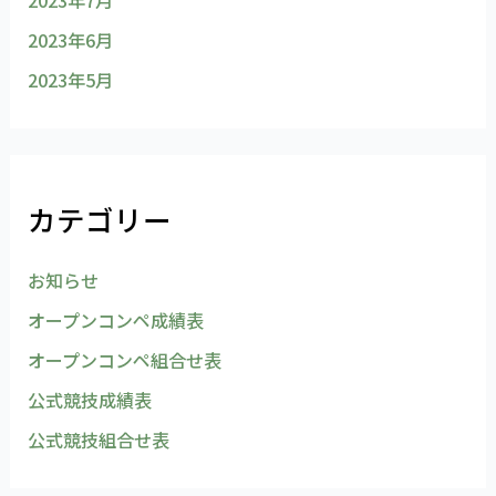
2023年6月
2023年5月
カテゴリー
お知らせ
オープンコンペ成績表
オープンコンペ組合せ表
公式競技成績表
公式競技組合せ表