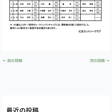
←
前の投稿
次の投稿
→
最近の投稿