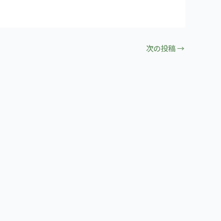
次の投稿
→