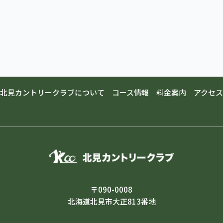
北見カントリークラブについて
コース情報
料金案内
アクセス
〒090-0008
北海道北見市大正813番地