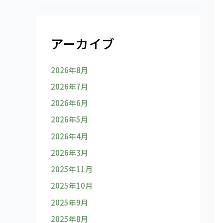
アーカイブ
2026年8月
2026年7月
2026年6月
2026年5月
2026年4月
2026年3月
2025年11月
2025年10月
2025年9月
2025年8月