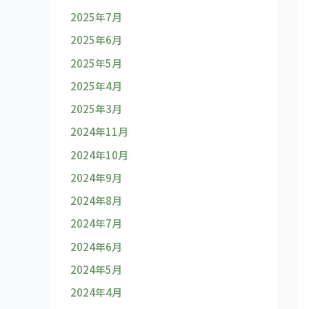
2025年7月
2025年6月
2025年5月
2025年4月
2025年3月
2024年11月
2024年10月
2024年9月
2024年8月
2024年7月
2024年6月
2024年5月
2024年4月