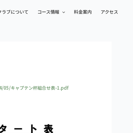
クラブについて
コース情報
料金案内
アクセス
s/2024/05/キャプテン杯組合せ表-1.pdf