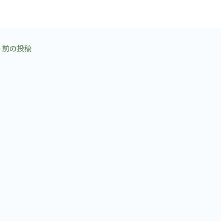
←
前の投稿