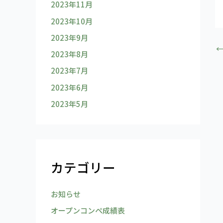
2023年11月
2023年10月
2023年9月
2023年8月
2023年7月
2023年6月
2023年5月
カテゴリー
お知らせ
オープンコンペ成績表