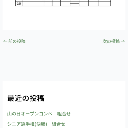
←
前の投稿
次の投稿
→
最近の投稿
山の日オープンコンペ 組合せ
シニア選手権(決勝) 組合せ