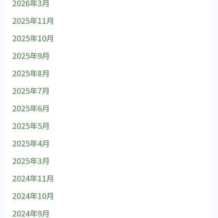
2026年3月
2025年11月
2025年10月
2025年9月
2025年8月
2025年7月
2025年6月
2025年5月
2025年4月
2025年3月
2024年11月
2024年10月
2024年9月