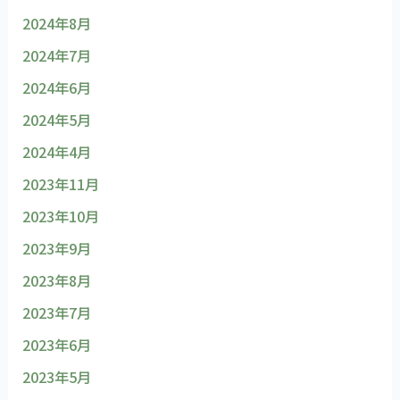
2024年8月
2024年7月
2024年6月
2024年5月
2024年4月
2023年11月
2023年10月
2023年9月
2023年8月
2023年7月
2023年6月
2023年5月