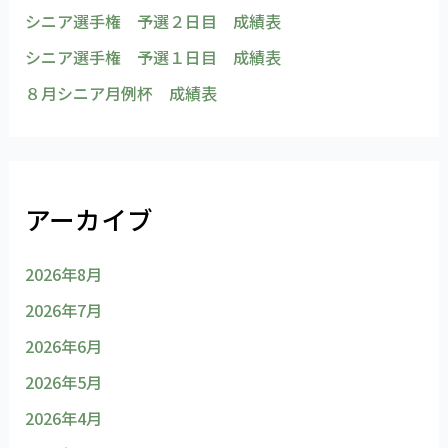
シニア選手権 予選２日目 成績表
シニア選手権 予選１日目 成績表
８月シニア月例杯 成績表
アーカイブ
2026年8月
2026年7月
2026年6月
2026年5月
2026年4月