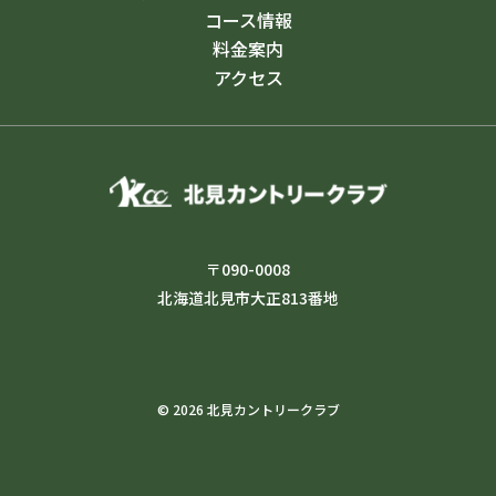
コース情報
料金案内
アクセス
〒090-0008
北海道北見市大正813番地
© 2026 北見カントリークラブ