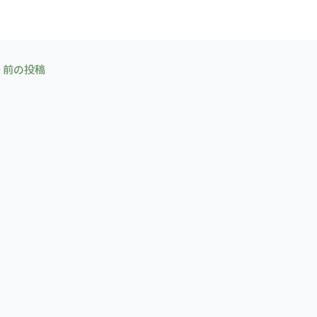
←
前の投稿