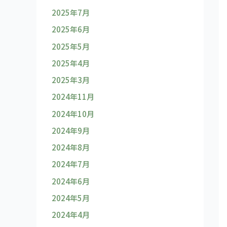
2025年7月
2025年6月
2025年5月
2025年4月
2025年3月
2024年11月
2024年10月
2024年9月
2024年8月
2024年7月
2024年6月
2024年5月
2024年4月