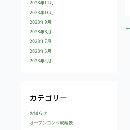
2023年11月
2023年10月
2023年9月
2023年8月
2023年7月
2023年6月
2023年5月
カテゴリー
お知らせ
オープンコンペ成績表