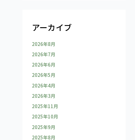
アーカイブ
2026年8月
2026年7月
2026年6月
2026年5月
2026年4月
2026年3月
2025年11月
2025年10月
2025年9月
2025年8月