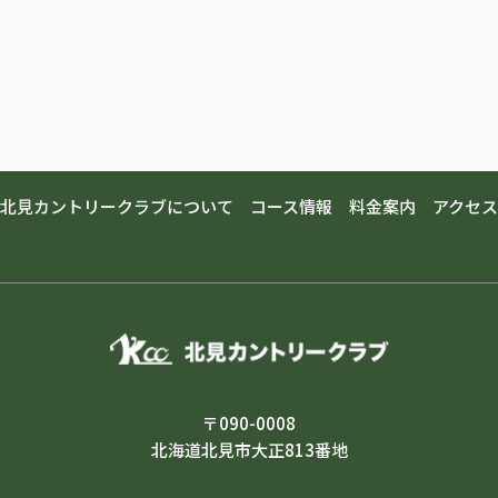
北見カントリークラブについて
コース情報
料金案内
アクセス
〒090-0008
北海道北見市大正813番地