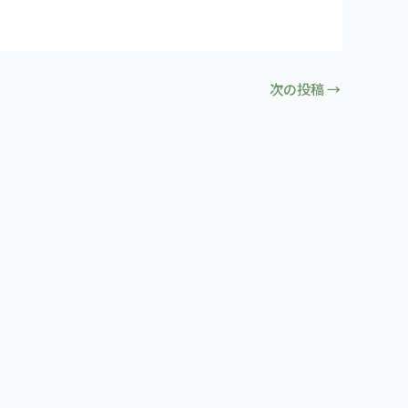
次の投稿
→