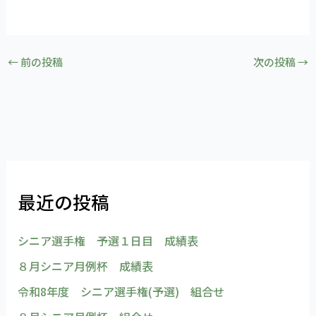
←
前の投稿
次の投稿
→
最近の投稿
シニア選手権 予選１日目 成績表
８月シニア月例杯 成績表
令和8年度 シニア選手権(予選) 組合せ