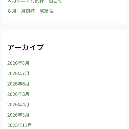
８月シニア月例杯 組合せ
８月 月例杯 成績表
アーカイブ
2026年8月
2026年7月
2026年6月
2026年5月
2026年4月
2026年3月
2025年11月