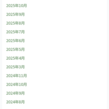
2025年10月
2025年9月
2025年8月
2025年7月
2025年6月
2025年5月
2025年4月
2025年3月
2024年11月
2024年10月
2024年9月
2024年8月