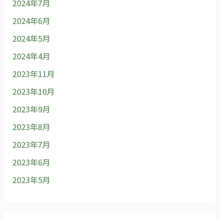
2024年7月
2024年6月
2024年5月
2024年4月
2023年11月
2023年10月
2023年9月
2023年8月
2023年7月
2023年6月
2023年5月