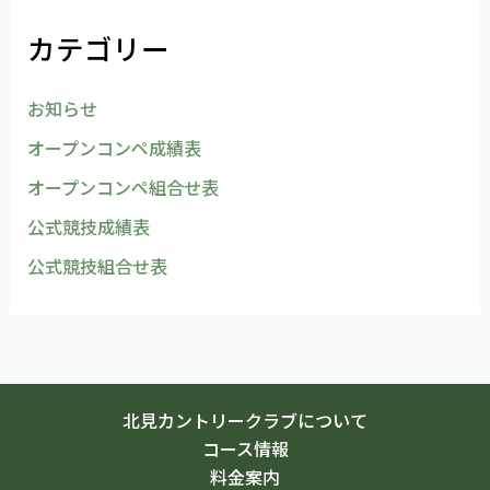
カテゴリー
お知らせ
オープンコンペ成績表
オープンコンペ組合せ表
公式競技成績表
公式競技組合せ表
北見カントリークラブについて
コース情報
料金案内