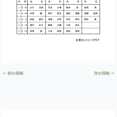
←
前の投稿
次の投稿
→