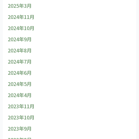
2025年3月
2024年11月
2024年10月
2024年9月
2024年8月
2024年7月
2024年6月
2024年5月
2024年4月
2023年11月
2023年10月
2023年9月