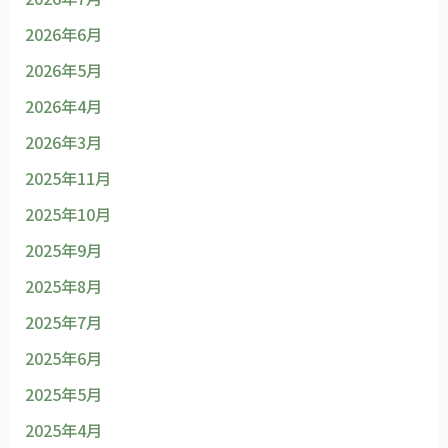
2026年6月
2026年5月
2026年4月
2026年3月
2025年11月
2025年10月
2025年9月
2025年8月
2025年7月
2025年6月
2025年5月
2025年4月