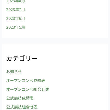
2023年8月
2023年7月
2023年6月
2023年5月
カテゴリー
お知らせ
オープンコンペ成績表
オープンコンペ組合せ表
公式競技成績表
公式競技組合せ表