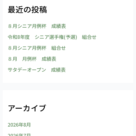
最近の投稿
８月シニア月例杯 成績表
令和8年度 シニア選手権(予選) 組合せ
８月シニア月例杯 組合せ
８月 月例杯 成績表
サタデーオープン 成績表
アーカイブ
2026年8月
2026年7月