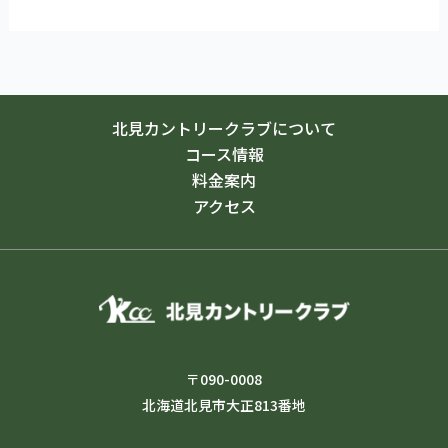
北見カントリークラブについて
コース情報
料金案内
アクセス
〒090-0008
北海道北見市大正813番地