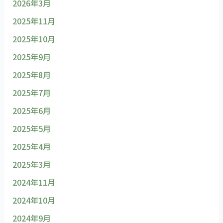
2026年3月
2025年11月
2025年10月
2025年9月
2025年8月
2025年7月
2025年6月
2025年5月
2025年4月
2025年3月
2024年11月
2024年10月
2024年9月