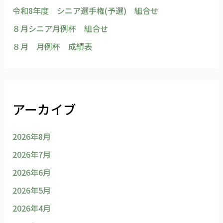
令和8年度 シニア選手権(予選) 組合せ
８月シニア月例杯 組合せ
８月 月例杯 成績表
アーカイブ
2026年8月
2026年7月
2026年6月
2026年5月
2026年4月