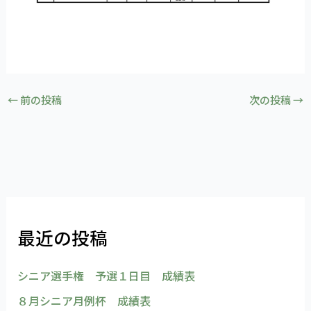
←
前の投稿
次の投稿
→
最近の投稿
シニア選手権 予選１日目 成績表
８月シニア月例杯 成績表