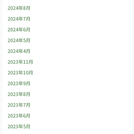
2024年8月
2024年7月
2024年6月
2024年5月
2024年4月
2023年11月
2023年10月
2023年9月
2023年8月
2023年7月
2023年6月
2023年5月