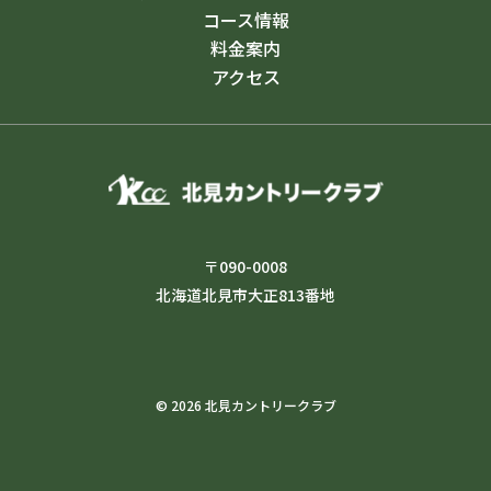
コース情報
料金案内
アクセス
〒090-0008
北海道北見市大正813番地
© 2026 北見カントリークラブ