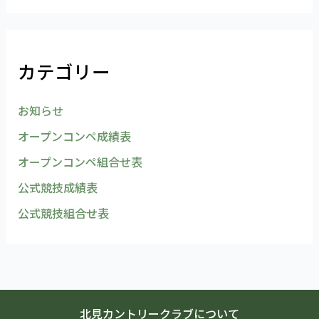
カテゴリー
お知らせ
オープンコンペ成績表
オープンコンペ組合せ表
公式競技成績表
公式競技組合せ表
北見カントリークラブについて