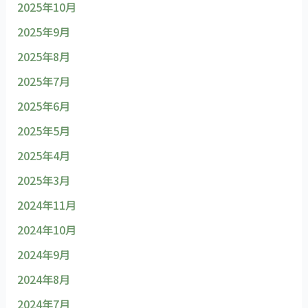
2025年10月
2025年9月
2025年8月
2025年7月
2025年6月
2025年5月
2025年4月
2025年3月
2024年11月
2024年10月
2024年9月
2024年8月
2024年7月