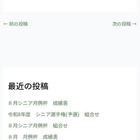
←
前の投稿
次の投稿
→
最近の投稿
８月シニア月例杯 成績表
令和8年度 シニア選手権(予選) 組合せ
８月シニア月例杯 組合せ
８月 月例杯 成績表