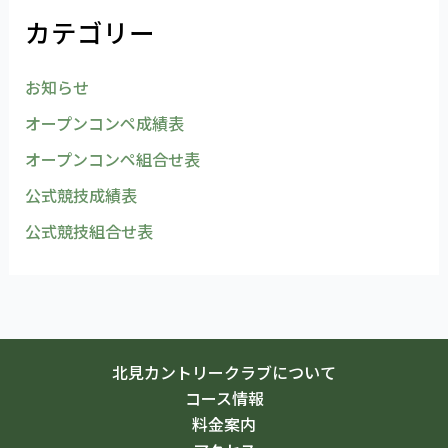
カテゴリー
お知らせ
オープンコンペ成績表
オープンコンペ組合せ表
公式競技成績表
公式競技組合せ表
北見カントリークラブについて
コース情報
料金案内