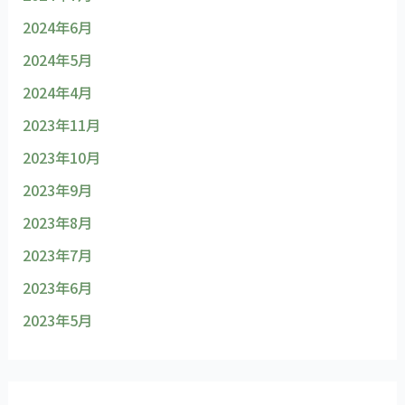
2024年6月
2024年5月
2024年4月
2023年11月
2023年10月
2023年9月
2023年8月
2023年7月
2023年6月
2023年5月