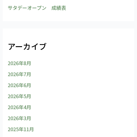
サタデーオープン 成績表
アーカイブ
2026年8月
2026年7月
2026年6月
2026年5月
2026年4月
2026年3月
2025年11月