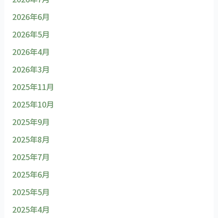
2026年6月
2026年5月
2026年4月
2026年3月
2025年11月
2025年10月
2025年9月
2025年8月
2025年7月
2025年6月
2025年5月
2025年4月