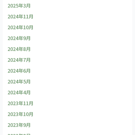
2025年3月
2024年11月
2024年10月
2024年9月
2024年8月
2024年7月
2024年6月
2024年5月
2024年4月
2023年11月
2023年10月
2023年9月