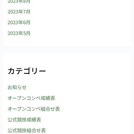
2023年8月
2023年7月
2023年6月
2023年5月
カテゴリー
お知らせ
オープンコンペ成績表
オープンコンペ組合せ表
公式競技成績表
公式競技組合せ表