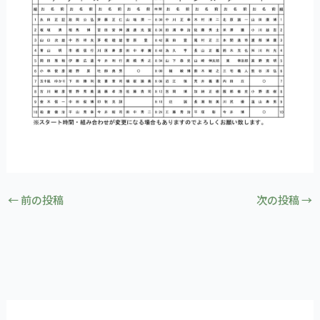
←
前の投稿
次の投稿
→