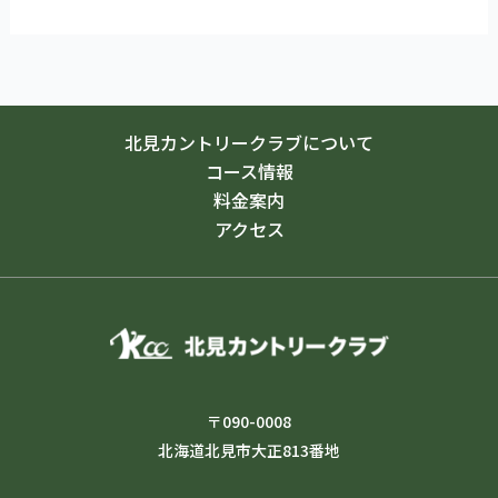
北見カントリークラブについて
コース情報
料金案内
アクセス
〒090-0008
北海道北見市大正813番地