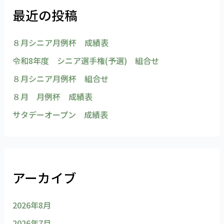
最近の投稿
８月シニア月例杯 成績表
令和8年度 シニア選手権(予選) 組合せ
８月シニア月例杯 組合せ
８月 月例杯 成績表
サタデーオープン 成績表
アーカイブ
2026年8月
2026年7月