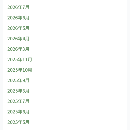
2026年7月
2026年6月
2026年5月
2026年4月
2026年3月
2025年11月
2025年10月
2025年9月
2025年8月
2025年7月
2025年6月
2025年5月