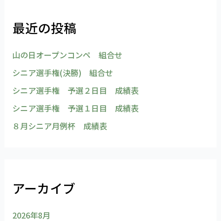
最近の投稿
山の日オープンコンペ 組合せ
シニア選手権(決勝) 組合せ
シニア選手権 予選２日目 成績表
シニア選手権 予選１日目 成績表
８月シニア月例杯 成績表
アーカイブ
2026年8月