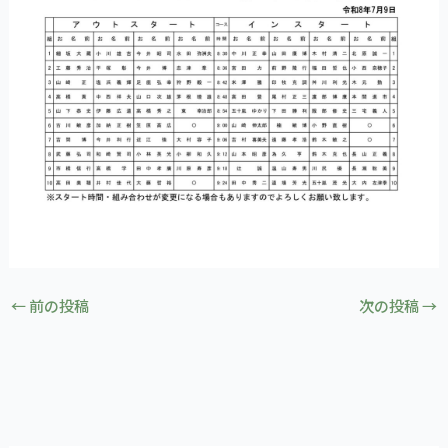
←
前の投稿
次の投稿
→