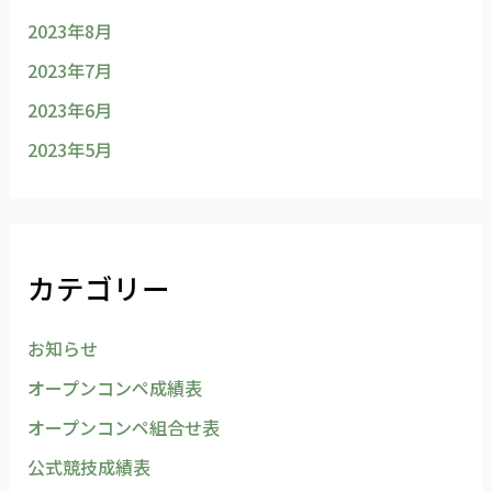
2023年8月
2023年7月
2023年6月
2023年5月
カテゴリー
お知らせ
オープンコンペ成績表
オープンコンペ組合せ表
公式競技成績表