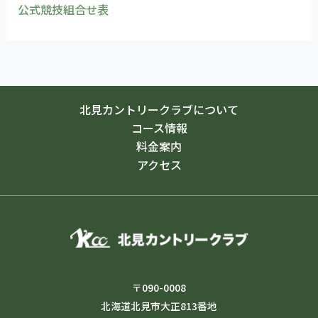
公式競技組合せ表
北見カントリークラブについて
コース情報
料金案内
アクセス
〒090-0008
北海道北見市大正813番地