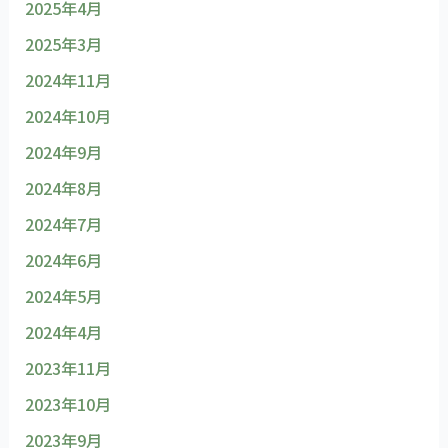
2025年4月
2025年3月
2024年11月
2024年10月
2024年9月
2024年8月
2024年7月
2024年6月
2024年5月
2024年4月
2023年11月
2023年10月
2023年9月